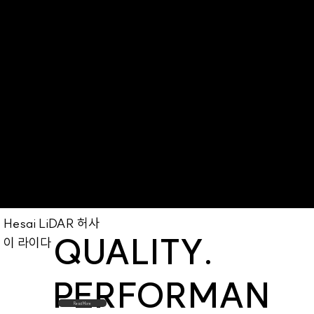
LiDAR 허
사이 라이
다
Hesai LiDAR 허사
QUALITY.
이 라이다
PERFORMAN
Read More