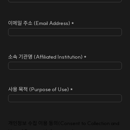
이메일 주소 (Email Address) *
소속 기관명 (Affiliated Institution) *
사용 목적 (Purpose of Use) *
개인정보 수집 이용 동의(Consent to Collection and