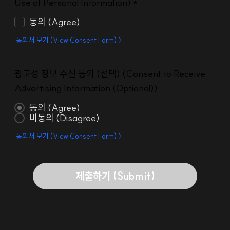
Use of Personal Information) *
동의 (Agree)
동의서 보기 (View Consent Form) >
광고성 정보 수신 동의 (선택) (Consent to Receive
Advertising Information (Optional))
동의 (Agree)
비동의 (Disagree)
동의서 보기 (View Consent Form) >
제출하기 (Submit)