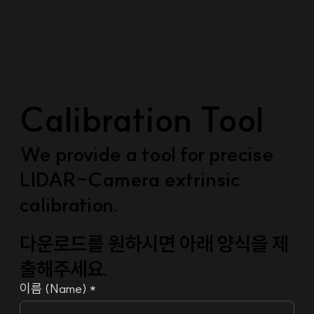
Calibration Tool
We provide a tool for precise
LIDAR-Camera extrinsic
calibration.
다운로드를 원하시면 아래 양식을 제
출해주세요.
이름 (Name) *