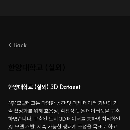
< Back
한양대학교 (실외)
한양대학교 (실외) 3D Dataset
(주)모빌테크는 다양한 공간 및 객체 데이터 기반의 기
술 활성화를 위해 효용성, 확장성 높은 데이터셋을 구축
하였습니다. 구축된 도시 3D 데이터를 통하여 최적화된 
AI 모델 개발, 지속 가능한 생태계 조성을 목표로 하고 