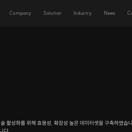
Company
Solution
Industry
News
C
기술 활성화를 위해 효용성, 확장성 높은 데이터셋을 구축하였습니다
니다.