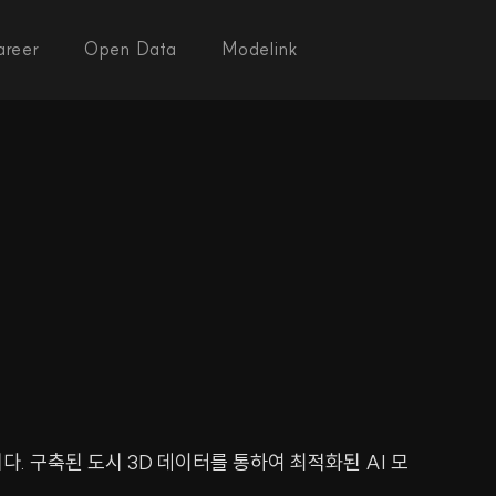
areer
Open Data
Modelink
. 구축된 도시 3D 데이터를 통하여 최적화된 AI 모