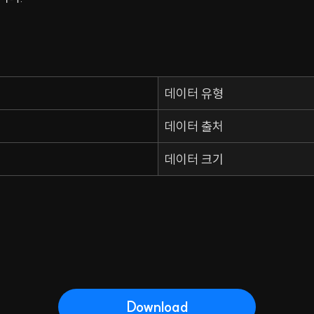
데이터 유형
데이터 출처
데이터 크기
Download