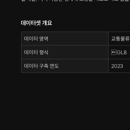
데이터셋 개요
데이터 영역
교통물류
데이터 형식
GLB
데이터 구축 연도
2023