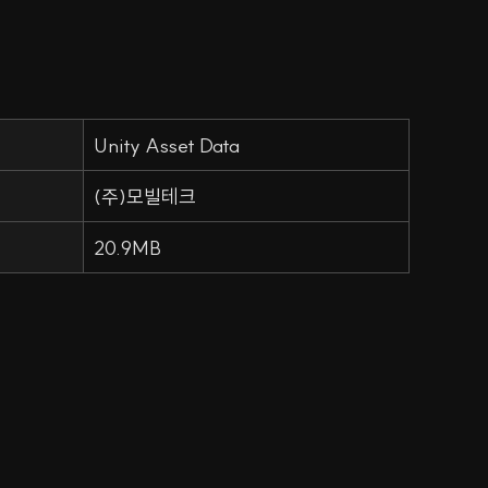
Unity Asset Data
(주)모빌테크
20.9MB