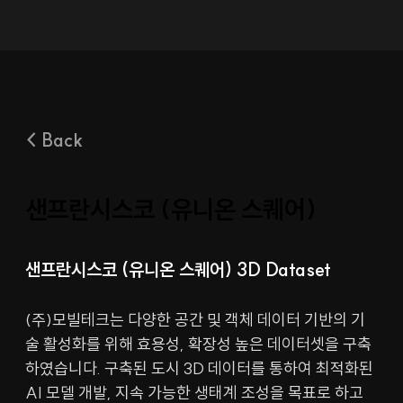
< Back
샌프란시스코 (유니온 스퀘어)
샌프란시스코 (유니온 스퀘어) 3D Dataset
(주)모빌테크는 다양한 공간 및 객체 데이터 기반의 기
술 활성화를 위해 효용성, 확장성 높은 데이터셋을 구축
하였습니다. 구축된 도시 3D 데이터를 통하여 최적화된 
AI 모델 개발, 지속 가능한 생태계 조성을 목표로 하고 