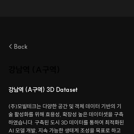
< Back
강남역 (A구역)
강남역 (A구역) 3D Dataset
(주)모빌테크는 다양한 공간 및 객체 데이터 기반의 기
술 활성화를 위해 효용성, 확장성 높은 데이터셋을 구축
하였습니다. 구축된 도시 3D 데이터를 통하여 최적화된 
AI 모델 개발, 지속 가능한 생태계 조성을 목표로 하고 