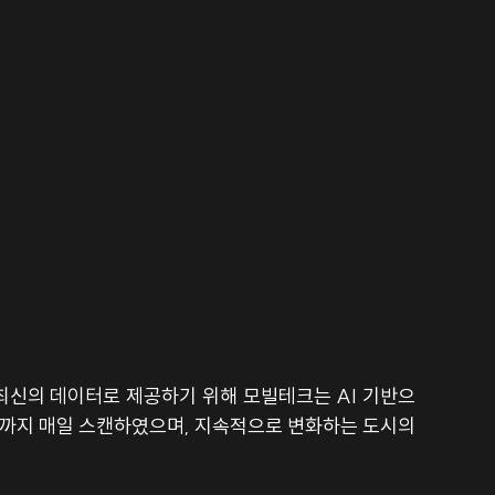
최신의 데이터로 제공하기 위해 모빌테크는 AI 기반으
’까지 매일 스캔하였으며, 지속적으로 변화하는 도시의 