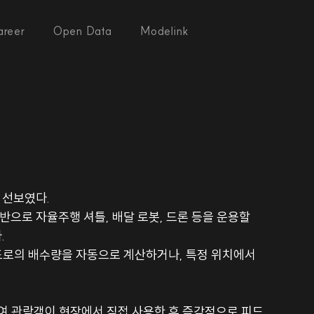
areer
Open Data
Modelink
 선보였다. 
으로 자율주행 셔틀, 배달 로봇, 드론 등을 운용할 
 
 도로의 배수량을 자동으로 계산하거나, 특정 위치에서 
여 관람객이 현장에서 직접 사용한 후 즉각적으로 피드