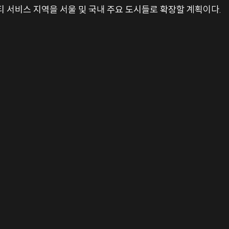
티 서비스 지역을 서울 및 국내 주요 도시들로 확장할 계획이다.