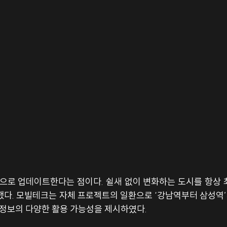
으로 업데이트한다는 점이다. 쉴새 없이 변화하는 도시를 항상 
했다. 모빌테크는 자체 프로젝트의 일환으로 ‘강남역부터 삼성역
간정보의 다양한 활용 가능성을 제시하였다.