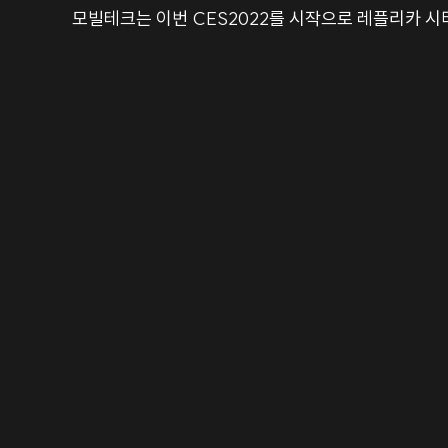
모빌테크는 이번 CES2022를 시작으로 레플리카 시