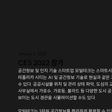
January 5, 2022
CES 2022 참가
공간정보 및 인지 기술 스타트업 모빌테크는 스마트시티를 
레플리카 시티는 AI 및 공간정보 기술로 현실과 같은 
수 있다. 공공시설물 위치 및 관리 상태 파악, 도심의 
사무실에서 가로수, 가로등, 볼라드 등 다양한 도시 공
보이는 도시 경관을 시뮬레이션할 수도 있다. 
모빌테크는 3차원 공간정보를 편리하게 활용할 수 있