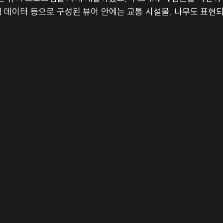
링 데이터 등으로 구성된 뷰어 안에는 교통 시설물, 나무도 표현