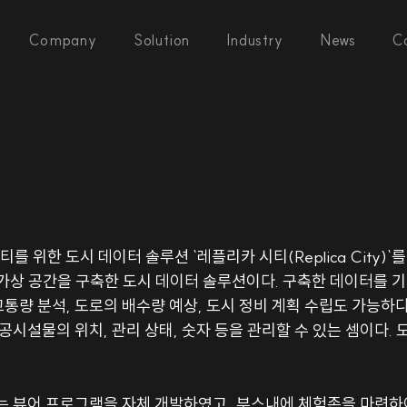
Company
Solution
Industry
News
C
위한 도시 데이터 솔루션 `레플리카 시티(Replica City)`를
가상 공간을 구축한 도시 데이터 솔루션이다. 구축한 데이터를 기반
교통량 분석, 도로의 배수량 예상, 도시 정비 계획 수립도 가능하다.
공시설물의 위치, 관리 상태, 숫자 등을 관리할 수 있는 셈이다.
는 뷰어 프로그램을 자체 개발하였고, 부스내에 체험존을 마련하