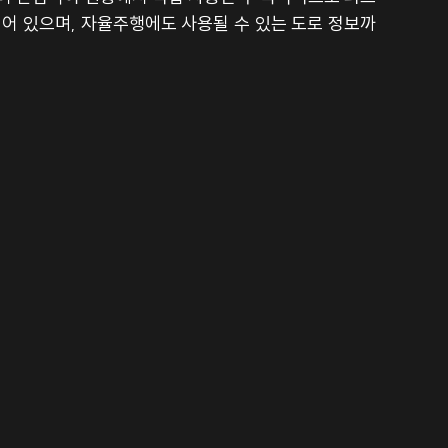
되어 있으며, 자율주행에도 사용될 수 있는 도로 정보까