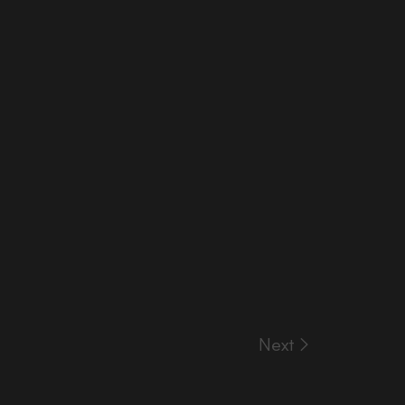
Next >