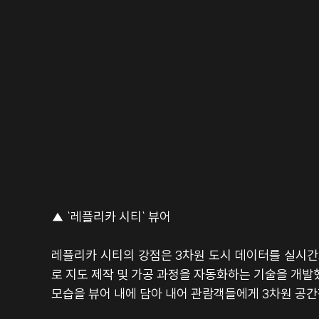
▲ `레플리카 시티` 뷰어
레플리카 시티의 강점은 3차원 도시 데이터를 실시간
로 지도 제작 및 가공 과정을 자동화하는 기술을 개발
모습을 뷰어 내에 담아 내어 관람객들에게 3차원 공