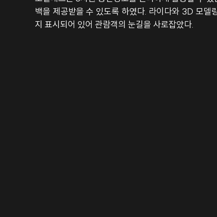
백을 제공받을 수 있도록 하였다. 라이다와 3D 모델
지 표시되어 있어 관람객의 눈길을 사로잡았다.