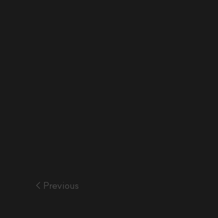
< Previous