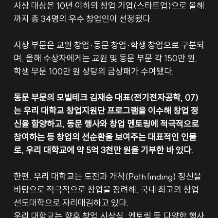
시상 대상은 10년 이하의 창업 기업(스타트업)으로 올해
까지 총 34명의 우수 창업인이 선정됐다.
시상 부문은 교원 창업·동문 창업·학생 창업으로 구분되
며, 올해 수상자에게는 교원 및 동문 부문 각 150만 원, 
학생 부문 100만 원 상당의 금상패가 수여됐다.
동문 부문의 모빌테크 김재승 대표(전기전자공학, 07)
는 우리 대학교 창업지원단 프로그램을 이수해 창업 정
신을 함양하고, 동문 행사와 창업 멘토링에 적극적으로 
참여하는 등 창업의 선순환을 보여주는 대표적인 인물
로, 우리 대학교에 약 5억 3천만 원을 기부한 바 있다.
한편, 우리 대학교는 도전과 개척(Pathfinding) 정신을 
바탕으로 적극적으로 창업을 장려해, 국내 최고의 창업
선도대학으로 자리매김하고 있다.
우리 대학교는 향후 창업 시상식, 멘토링 등 다양한 행사