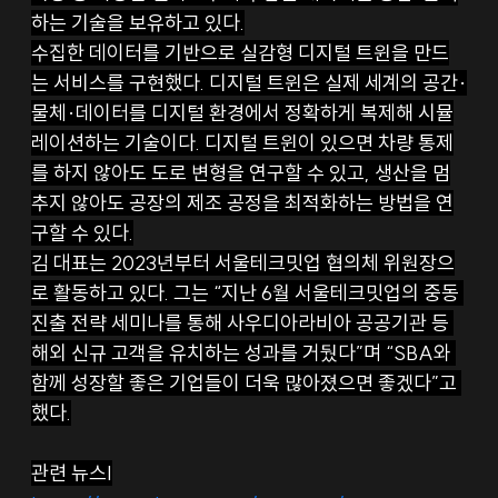
하는 기술을 보유하고 있다.
수집한 데이터를 기반으로 실감형 디지털 트윈을 만드
는 서비스를 구현했다. 디지털 트윈은 실제 세계의 공간·
물체·데이터를 디지털 환경에서 정확하게 복제해 시뮬
레이션하는 기술이다. 디지털 트윈이 있으면 차량 통제
를 하지 않아도 도로 변형을 연구할 수 있고, 생산을 멈
추지 않아도 공장의 제조 공정을 최적화하는 방법을 연
구할 수 있다.
김 대표는 2023년부터 서울테크밋업 협의체 위원장으
로 활동하고 있다. 그는 “지난 6월 서울테크밋업의 중동 
진출 전략 세미나를 통해 사우디아라비아 공공기관 등 
해외 신규 고객을 유치하는 성과를 거뒀다”며 “SBA와 
함께 성장할 좋은 기업들이 더욱 많아졌으면 좋겠다”고 
했다.
관련 뉴스|