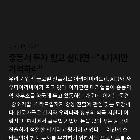
June 12, 2024
중동서 투자 받고 싶다면…"4가지만
기억하라"
우리 기업의 글로벌 진출지로 아랍에미리트(UAE)와 사
우디아라비아가 뜨고 있다. 어지간한 대기업들이 중동지
역 사무소를 양국에 두고 활동하는 가운데, 이제는 중견
·중소기업, 스타트업까지 중동 진출에 관심 갖는 모양새
다. 전문가들은 현지와 우리나라 정부의 적극 지원이 이
뤄지고, 현지에서 글로벌 기업에 돈을 많이 푸는 지금이 
진출하기 적절한 시기라고 평가하고 있다. 그러면서 스
타트업이 현지 투자를 유치하기 위해서는 프로젝트를 수