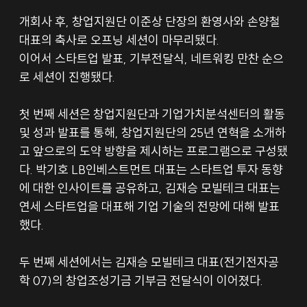
개회사 후, 창업지원단 이준상 단장의 환영사와 손양철 
대표의 축사로 오프닝 세션이 마무리됐다. 
이어서 스타트업 발표, 기부전달식, 네트워킹 만찬 순으
로 세션이 진행됐다.
첫 번째 세션은 창업지원단과 기업가치분석센터의 활동 
및 성과 발표를 통해, 창업지원단의 25년 연혁을 소개하
고 앞으로의 도약 방향을 제시하는 프로그램으로 구성됐
다. 박기호 LB인베스트먼트 대표는 스타트업 투자 동향
에 대한 인사이트를 공유하고, 김재승 모빌테크 대표는 
연세 스타트업을 대표해 기업 기술의 전망에 대해 발표
했다.
두 번째 세션에서는 김재승 모빌테크 대표(전기전자공
학 07)의 창업조성기금 기부금 전달식이 이어졌다.