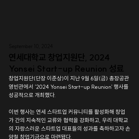
September 10, 2024
연세대학교 창업지원단, 2024
Yonsei Start-up Reunion 성료
창업지원단(단장 이준상)이 지난 9월 6일(금) 총장공관 
영빈관에서 '2024 Yonsei Start-up Reunion' 행사를 
성공적으로 개최했다.
이번 행사는 연세 스타트업 커뮤니티를 활성화해 창업
가 간의 지속적인 교류와 협력을 강화하고, 우리 대학교
의 자랑스러운 스타트업 대표들의 성과를 축하하고자 손
양철 창업기금으로 마련됐다.