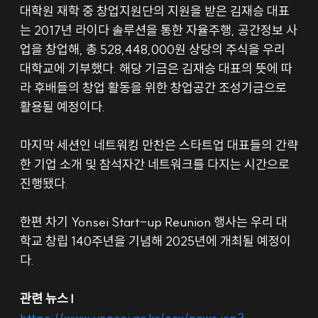
대학원 재학 중 창업지원단의 지원을 받은 김재승 대표
는 2017년 라이다 솔루션을 통한 자율주행, 공간정보 사
업을 창업해, 총 528,448,000원 상당의 주식을 우리 
대학교에 기부했다. 해당 기금은 김재승 대표의 뜻에 따
라 후배들의 창업 활동을 위한 창업공간 조성기금으로 
활용될 예정이다.
마지막 세션인 네트워킹 만찬은 스타트업 대표들의 간략
한 기업 소개 및 참석자간 네트워크를 다지는 시간으로 
진행됐다.
한편 차기 Yonsei Start-up Reunion 행사는 우리 대
학교 창립 140주년을 기념해 2025년에 개최될 예정이
다.
관련 뉴스 l
https://www.yonsei.ac.kr/ocx/news.jsp?