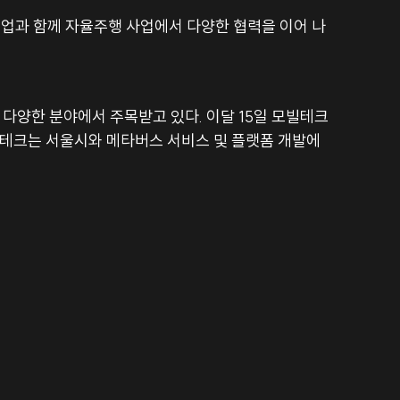
트업과 함께 자율주행 사업에서 다양한 협력을 이어 나
 다양한 분야에서 주목받고 있다. 이달 15일 모빌테크
모빌테크는 서울시와 메타버스 서비스 및 플랫폼 개발에 