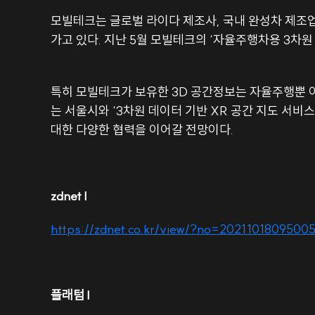
모빌테크는 글로벌 라이다 제조사, 국내 완성차 제조업
특히 모빌테크가 보유한 3D 공간정보는 자율주행뿐 아
는 서울시와 ‘3차원 데이터 기반 XR 공간 지도 서비
대한 다양한 협력을 이어갈 전망이다.
zdnet l 
https://zdnet.co.kr/view/?no=2021101809500
플래텀 l 