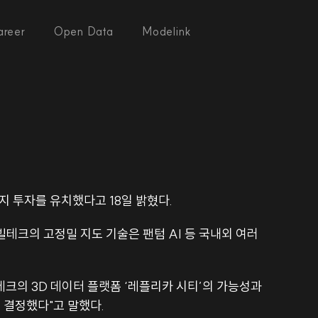
areer
Open Data
Modelink
릿지 투자를 유치했다고 18일 밝혔다. 
테크의 고정밀 지도 기술은 팬텀 AI 등 국내외 여러 
크의 3D 데이터 플랫폼 ‘레플리카 시티’의 가능성과 
 결정했다"고 말했다.