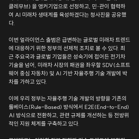
클레무브) 을 앵커기업으로 선정하고, 민·관이 협력하
여 AI 미래차 생태계를 육성하겠다는 청사진을 공유했
다.
이번 얼라이언스 출범은 급변하는 글로벌 미래차 트렌드
에 대응하기 위한 정부의 선제적 조치로 볼 수 있다. 최
근 주요국과 글로벌 기업들은 성숙기에 접어든 전기차 
기술을 넘어, 미래차 시장의 패권을 좌우할 SDV(소프트
웨어 중심 자동차) 및 AI 기반 자율주행 기술 개발에 박
차를 가하고 있다. 
이에 우리 정부는 자율주행 기술 개발의 방향을 기존의 
룰베이스(Rule-Based) 방식에서 E2E(End-to-End) 
AI 방식으로 전환하고, 관련 규제를 개선하는 등 전방위
적인 지원 체계를 구축하고 있다. 