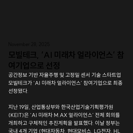
November 28, 2025
모빌테크, ‘AI 미래차 얼라이언스’ 참
여기업으로 선정
공간정보 기반 자율주행 및 고정밀 센서 기술 스타트업 
모빌테크가 ‘AI 미래차 얼라이언스’ 참여기업으로 최종 
선정됐다. 
지난 19일, 산업통상부와 한국산업기술기획평가원
(KEIT)은 ‘AI 미래차 
M.AX
 얼라이언스’ 전체 회의를 
개최하고 구체적인 추진계획을 발표했다. 이날 정부는 
국내 4개 기업 (현대자동차, 현대모비스, LG전자, HL