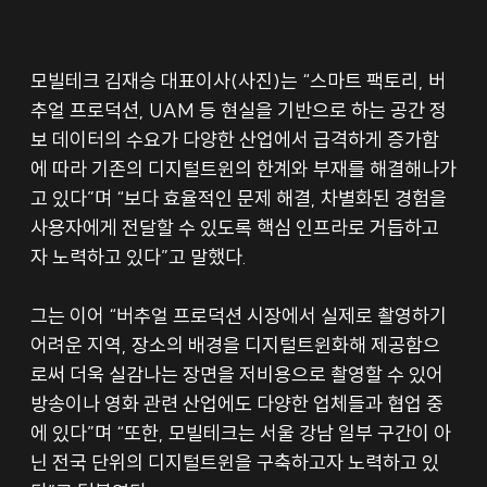
모빌테크 김재승 대표이사(사진)는 “스마트 팩토리, 버
추얼 프로덕션, UAM 등 현실을 기반으로 하는 공간 정
보 데이터의 수요가 다양한 산업에서 급격하게 증가함
에 따라 기존의 디지털트윈의 한계와 부재를 해결해나가
고 있다”며 “보다 효율적인 문제 해결, 차별화된 경험을 
사용자에게 전달할 수 있도록 핵심 인프라로 거듭하고
자 노력하고 있다”고 말했다.
그는 이어 “버추얼 프로덕션 시장에서 실제로 촬영하기 
어려운 지역, 장소의 배경을 디지털트윈화해 제공함으
로써 더욱 실감나는 장면을 저비용으로 촬영할 수 있어 
방송이나 영화 관련 산업에도 다양한 업체들과 협업 중
에 있다”며 “또한, 모빌테크는 서울 강남 일부 구간이 아
닌 전국 단위의 디지털트윈을 구축하고자 노력하고 있