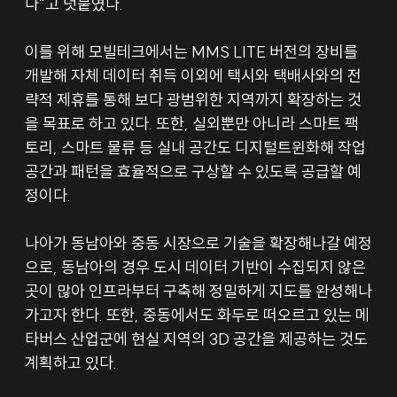
다”고 덧붙였다.
이를 위해 모빌테크에서는 MMS LITE 버전의 장비를 
개발해 자체 데이터 취득 이외에 택시와 택배사와의 전
략적 제휴를 통해 보다 광범위한 지역까지 확장하는 것
을 목표로 하고 있다. 또한, 실외뿐만 아니라 스마트 팩
토리, 스마트 물류 등 실내 공간도 디지털트윈화해 작업 
공간과 패턴을 효율적으로 구상할 수 있도록 공급할 예
정이다.
나아가 동남아와 중동 시장으로 기술을 확장해나갈 예정
으로, 동남아의 경우 도시 데이터 기반이 수집되지 않은 
곳이 많아 인프라부터 구축해 정밀하게 지도를 완성해나
가고자 한다. 또한, 중동에서도 화두로 떠오르고 있는 메
타버스 산업군에 현실 지역의 3D 공간을 제공하는 것도 
계획하고 있다.