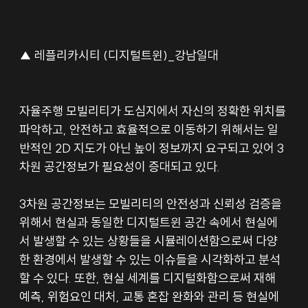
▲ 레플리카시티 (디지털트윈)_강남일대
자율주행 모빌리티가 도심지에서 자신의 정확한 위치를 
파악하고, 안전하고 효율적으로 이동하기 위해서는 일
반적인 2D 지도가 아닌 높이 정보까지 요구되고 있어 3
차원 공간정보가 필요성이 증대되고 있다.
3차원 공간정보는 모빌리티의 안전성과 신뢰성 검증을 
위해서 현실과 동일한 디지털트윈 공간 속에서 현실에
서 발생할 수 있는 상황들을 시뮬레이션함으로써 다양
한 환경에서 발생할 수 있는 이슈들을 시각화하고 분석
할 수 있다. 또한, 현실 세계를 디지털화함으로써 재해 
예측, 위험요인 대처, 교통 혼잡 완화와 관리 등 현실에