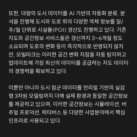
또한, 대량의 도시 데이터를 AI 기반의 자동화 분류, 분
석을 진행해 도시와 도로 위의 다양한 객체 정보를 일/
주/월 단위로 시설물(POI) 갱신도 진행하고 있다. 기존 
지도와 공간정보 서비스들은 갱신까지 3~6개월 정도 
소요되며 도로의 변화 등이 즉각적으로 반영되지 않지
만, 모빌테크는 이러한 공간 변화 지점을 자동 탐지하고 
업데이트해 가장 최신의 데이터를 공급하는 지도 데이터
의 경쟁력을 확보하고 있다.
이뿐만 아니라 도시 점군 데이터를 언리얼 기반의 실감
형 3차원 모델링까지 더해 실제 환경과 동일한 공간정보
를 제공하고 있으며, 이러한 공간정보는 시뮬레이션, 버
추얼 프로덕션, 메타버스 등 다양한 사업분야에서 핵심 
인프라로 사용되고 있다.