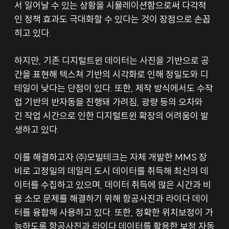
서 일어날 수 있는 상황을 시뮬레이션함으로써 다각적
인 정책 효과도 극대화할 수 있다는 것이 장점으로 손꼽
히고 있다.
하지만, 기존 디지털트윈 데이터는 사진을 기반으로 공
간을 표현해 텍스쳐 기반의 시각화로 인해 정밀도와 디
테일이 낮다는 단점이 있다. 또한, 제작 방식에서도 수작
업 기반의 반자동을 진행돼 가려짐, 광량 등의 오차와 
긴 작업 시간으로 인한 디지털트윈 확장의 어려움이 발
생하고 있다.
이를 해결하고자 ㈜모빌테크는 자체 개발한 MMS 장
비로 고정밀의 데일리 도시 데이터를 취득해 최신의 데
이터를 수집하고 있으며, 데이터 취득에 많은 시간과 비
용 소모 문제를 해결하기 위해 항공사진과 라이다 데이
터를 융합해 사용하고 있다. 또한, 정확한 위치보정이 가
능하도록 항공사진과 라이다 데이터를 활용한 보정 자동