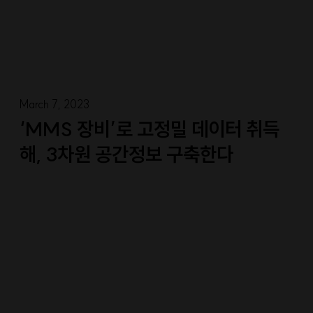
March 7, 2023
‘MMS 장비’로 고정밀 데이터 취득
해, 3차원 공간정보 구축한다