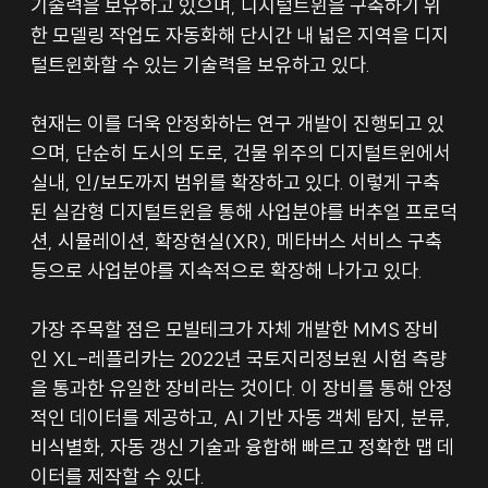
기술력을 보유하고 있으며, 디지털트윈을 구축하기 위
한 모델링 작업도 자동화해 단시간 내 넓은 지역을 디지
털트윈화할 수 있는 기술력을 보유하고 있다.
현재는 이를 더욱 안정화하는 연구 개발이 진행되고 있
으며, 단순히 도시의 도로, 건물 위주의 디지털트윈에서 
실내, 인/보도까지 범위를 확장하고 있다. 이렇게 구축
된 실감형 디지털트윈을 통해 사업분야를 버추얼 프로덕
션, 시뮬레이션, 확장현실(XR), 메타버스 서비스 구축 
등으로 사업분야를 지속적으로 확장해 나가고 있다.
가장 주목할 점은 모빌테크가 자체 개발한 MMS 장비
인 XL-레플리카는 2022년 국토지리정보원 시험 측량
을 통과한 유일한 장비라는 것이다. 이 장비를 통해 안정
적인 데이터를 제공하고, AI 기반 자동 객체 탐지, 분류, 
비식별화, 자동 갱신 기술과 융합해 빠르고 정확한 맵 데
이터를 제작할 수 있다.