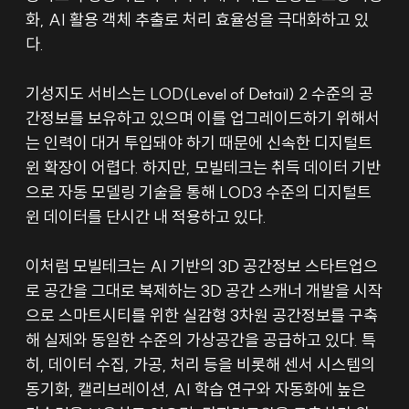
화, AI 활용 객체 추출로 처리 효율성을 극대화하고 있
다.
기성지도 서비스는 LOD(Level of Detail) 2 수준의 공
간정보를 보유하고 있으며 이를 업그레이드하기 위해서
는 인력이 대거 투입돼야 하기 때문에 신속한 디지털트
윈 확장이 어렵다. 하지만, 모빌테크는 취득 데이터 기반
으로 자동 모델링 기술을 통해 LOD3 수준의 디지털트
윈 데이터를 단시간 내 적용하고 있다.
이처럼 모빌테크는 AI 기반의 3D 공간정보 스타트업으
로 공간을 그대로 복제하는 3D 공간 스캐너 개발을 시작
으로 스마트시티를 위한 실감형 3차원 공간정보를 구축
해 실제와 동일한 수준의 가상공간을 공급하고 있다. 특
히, 데이터 수집, 가공, 처리 등을 비롯해 센서 시스템의 
동기화, 캘리브레이션, AI 학습 연구와 자동화에 높은 