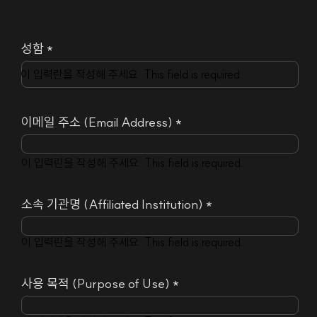
성함 *
이 입력란을 작성해 주세요. This field is required.
이메일 주소 (Email Address) *
이 입력란을 작성해 주세요. This field is required.
소속 기관명 (Affiliated Institution) *
이 입력란을 작성해 주세요. This field is required.
사용 목적 (Purpose of Use) *