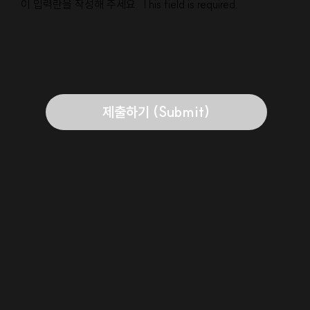
이 입력란을 작성해 주세요. This field is required.
제출하기 (Submit)